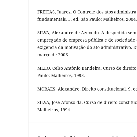
FREITAS, Juarez. O Controle dos atos administrat
fundamentais. 3. ed. São Paulo: Malheiros, 2004.
SILVA, Alexandre de Azevedo. A despedida sem 
empregado de empresa pública e de sociedade 
exigência da motivação do ato administrativo. D
março de 2006.
MELO, Celso Antônio Bandeira. Curso de direito
Paulo: Malheiros, 1995.
MORAES, Alexandre. Direito constitucional. 9. ed
SILVA, José Afonso da. Curso de direito constituc
Malheiros, 1994.