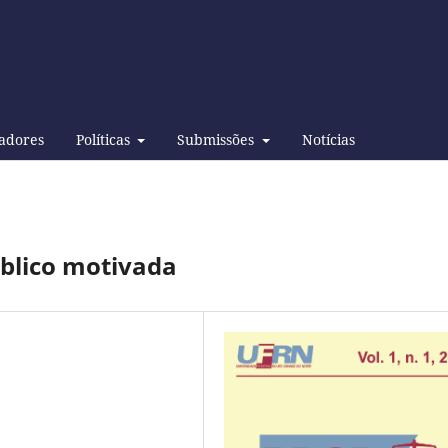
adores
Políticas
Submissões
Notícias
blico motivada