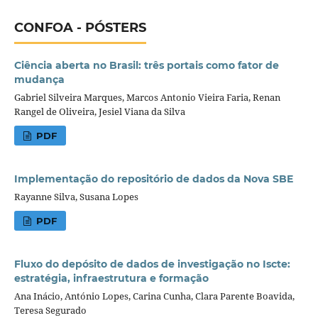
CONFOA - PÓSTERS
Ciência aberta no Brasil: três portais como fator de
mudança
Gabriel Silveira Marques, Marcos Antonio Vieira Faria, Renan
Rangel de Oliveira, Jesiel Viana da Silva
PDF
Implementação do repositório de dados da Nova SBE
Rayanne Silva, Susana Lopes
PDF
Fluxo do depósito de dados de investigação no Iscte:
estratégia, infraestrutura e formação
Ana Inácio, António Lopes, Carina Cunha, Clara Parente Boavida,
Teresa Segurado