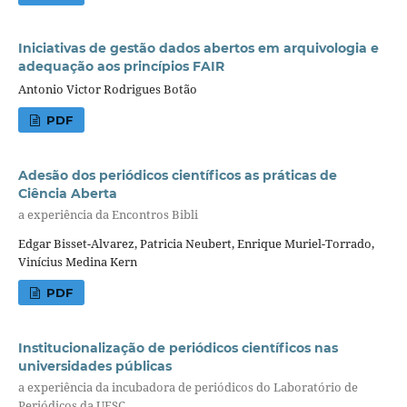
Iniciativas de gestão dados abertos em arquivologia e
adequação aos princípios FAIR
Antonio Victor Rodrigues Botão
PDF
Adesão dos periódicos científicos as práticas de
Ciência Aberta
a experiência da Encontros Bibli
Edgar Bisset-Alvarez, Patricia Neubert, Enrique Muriel-Torrado,
Vinícius Medina Kern
PDF
Institucionalização de periódicos científicos nas
universidades públicas
a experiência da incubadora de periódicos do Laboratório de
Periódicos da UFSC