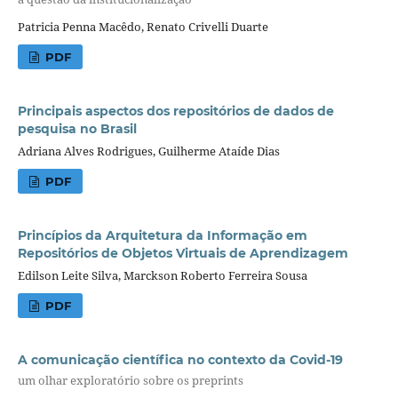
Patricia Penna Macêdo, Renato Crivelli Duarte
PDF
Principais aspectos dos repositórios de dados de
pesquisa no Brasil
Adriana Alves Rodrigues, Guilherme Ataíde Dias
PDF
Princípios da Arquitetura da Informação em
Repositórios de Objetos Virtuais de Aprendizagem
Edilson Leite Silva, Marckson Roberto Ferreira Sousa
PDF
A comunicação científica no contexto da Covid-19
um olhar exploratório sobre os preprints