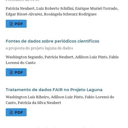
Patricia Neubert, Luiz Roberto Schifini, Enrique Muriel-Torrado,
Edgar Bisset-Alvarez, Rosângela Schwarz Rodrigues
PDF
Fontes de dados sobre periódicos científicos
a proposta do projeto laguna de dados
Washington Segundo, Patricia Neubert, Adilson Luiz Pinto, Fabio
Lorensi do Canto
PDF
Tratamento de dados FAIR no Projeto Laguna
Washington Luís Ribeiro, Adilson Luiz Pinto, Fabio Lorensi do
Canto, Patricia da Silva Neubert
PDF