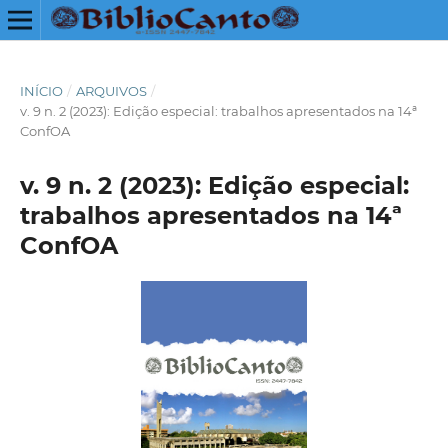
INÍCIO
/
ARQUIVOS
/
v. 9 n. 2 (2023): Edição especial: trabalhos apresentados na 14ª
ConfOA
v. 9 n. 2 (2023): Edição especial:
trabalhos apresentados na 14ª
ConfOA