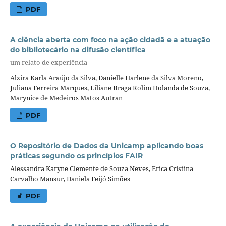
PDF
A ciência aberta com foco na ação cidadã e a atuação
do bibliotecário na difusão científica
um relato de experiência
Alzira Karla Araújo da Silva, Danielle Harlene da Silva Moreno,
Juliana Ferreira Marques, Liliane Braga Rolim Holanda de Souza,
Marynice de Medeiros Matos Autran
PDF
O Repositório de Dados da Unicamp aplicando boas
práticas segundo os princípios FAIR
Alessandra Karyne Clemente de Souza Neves, Erica Cristina
Carvalho Mansur, Daniela Feijó Simões
PDF