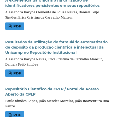
A experiência da Unicamp na utilização de
identificadores persistentes em seus repositórios
Alessandra Karyne Clemente de Souza Neves, Daniela Feijó
Simões, Erica Cristina de Carvalho Mansur
PDF
Resultados da utilização do formulário automatizado
de depósito da produção científica e intelectual da
Unicamp no Repositório Institucional
Alessandra Karyne Neves, Erica Cristina de Carvalho Mansur,
Daniela Feijó Simões
PDF
Repositório Científico da CPLP / Portal de Acesso
Aberto da CPLP
Paulo Simões Lopes, João Mendes Moreira, João Boaventura Ima-
Panzo
PDF