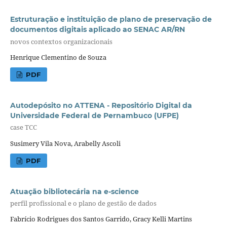
Estruturação e instituição de plano de preservação de
documentos digitais aplicado ao SENAC AR/RN
novos contextos organizacionais
Henrique Clementino de Souza
PDF
Autodepósito no ATTENA - Repositório Digital da
Universidade Federal de Pernambuco (UFPE)
case TCC
Susimery Vila Nova, Arabelly Ascoli
PDF
Atuação bibliotecária na e-science
perfil profissional e o plano de gestão de dados
Fabrício Rodrigues dos Santos Garrido, Gracy Kelli Martins