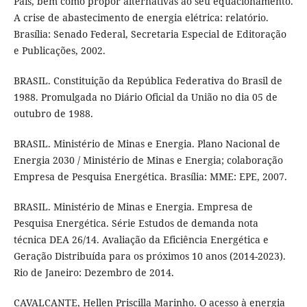
País, bem como propor alternativas ao seu equacionamento.
A crise de abastecimento de energia elétrica: relatório.
Brasília: Senado Federal, Secretaria Especial de Editoração
e Publicações, 2002.
BRASIL. Constituição da República Federativa do Brasil de
1988. Promulgada no Diário Oficial da União no dia 05 de
outubro de 1988.
BRASIL. Ministério de Minas e Energia. Plano Nacional de
Energia 2030 / Ministério de Minas e Energia; colaboração
Empresa de Pesquisa Energética. Brasília: MME: EPE, 2007.
BRASIL. Ministério de Minas e Energia. Empresa de
Pesquisa Energética. Série Estudos de demanda nota
técnica DEA 26/14. Avaliação da Eficiência Energética e
Geração Distribuída para os próximos 10 anos (2014-2023).
Rio de Janeiro: Dezembro de 2014.
CAVALCANTE, Hellen Priscilla Marinho. O acesso à energia