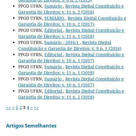
PPGD UFRN,
Sumário
,
Revista Digital Constituição e
Garantia de Direitos: v. 11 n. 2 (2018)
PPGD UFRN,
SUMÁRIO
,
Revista Digital Constituição e
Garantia de Direitos: v. 10 n. 2 (2017)
PPGD UFRN,
Editorial
,
Revista Digital Constituição e
Garantia de Direitos: v. 11 n. 1 (2018)
PPGD UFRN,
Sumário - 2016-1
,
Revista Digital
Constituição e Garantia de Direitos: v. 9 n. 1 (2016)
PPGD UFRN,
Editorial
,
Revista Digital Constituição e
Garantia de Direitos: v. 10 n. 1 (2017)
PPGD UFRN,
Sumário
,
Revista Digital Constituição e
Garantia de Direitos: v. 11 n. 1 (2018)
PPGD UFRN,
Sumário
,
Revista Digital Constituição e
Garantia de Direitos: v. 10 n. 1 (2017)
PPGD UFRN,
Editorial
,
Revista Digital Constituição e
Garantia de Direitos: v. 11 n. 2 (2018)
<<
<
1
2
3
4
>
>>
Artigos Semelhantes