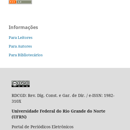
Informações
Para Leitores
Para Autores
Para Bibliotecários
RDCGD:
Rev. Dig. Const. e Gar. de Dir. / e-ISSN: 1982-
310X
Universidade Federal do Rio Grande do Norte
(UFRN)
Portal de Periódicos Eletrônicos