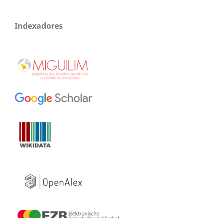
Indexadores