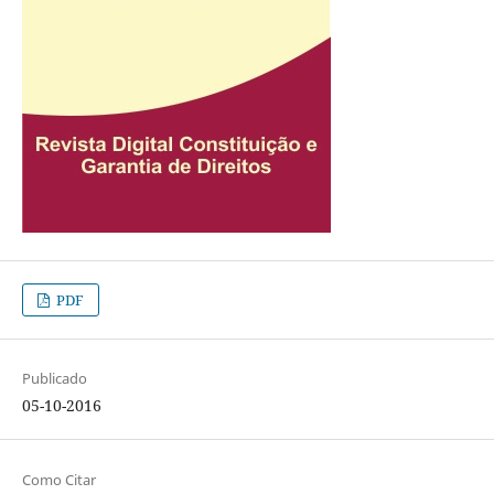
PDF
Publicado
05-10-2016
Como Citar