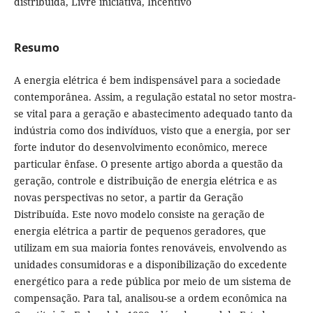
distribuída, Livre iniciativa, Incentivo
Resumo
A energia elétrica é bem indispensável para a sociedade
contemporânea. Assim, a regulação estatal no setor mostra-
se vital para a geração e abastecimento adequado tanto da
indústria como dos indivíduos, visto que a energia, por ser
forte indutor do desenvolvimento econômico, merece
particular ênfase. O presente artigo aborda a questão da
geração, controle e distribuição de energia elétrica e as
novas perspectivas no setor, a partir da Geração
Distribuída. Este novo modelo consiste na geração de
energia elétrica a partir de pequenos geradores, que
utilizam em sua maioria fontes renováveis, envolvendo as
unidades consumidoras e a disponibilização do excedente
energético para a rede pública por meio de um sistema de
compensação. Para tal, analisou-se a ordem econômica na