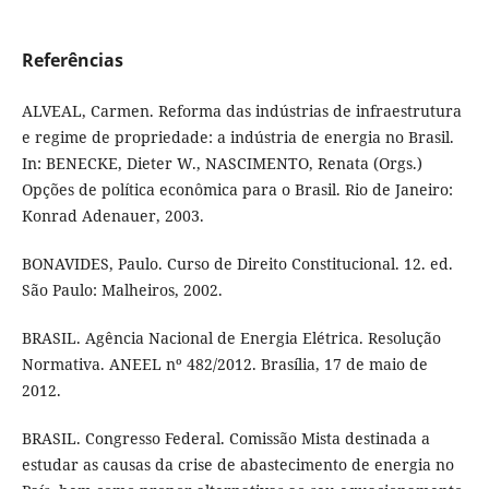
Referências
ALVEAL, Carmen. Reforma das indústrias de infraestrutura
e regime de propriedade: a indústria de energia no Brasil.
In: BENECKE, Dieter W., NASCIMENTO, Renata (Orgs.)
Opções de política econômica para o Brasil. Rio de Janeiro:
Konrad Adenauer, 2003.
BONAVIDES, Paulo. Curso de Direito Constitucional. 12. ed.
São Paulo: Malheiros, 2002.
BRASIL. Agência Nacional de Energia Elétrica. Resolução
Normativa. ANEEL nº 482/2012. Brasília, 17 de maio de
2012.
BRASIL. Congresso Federal. Comissão Mista destinada a
estudar as causas da crise de abastecimento de energia no