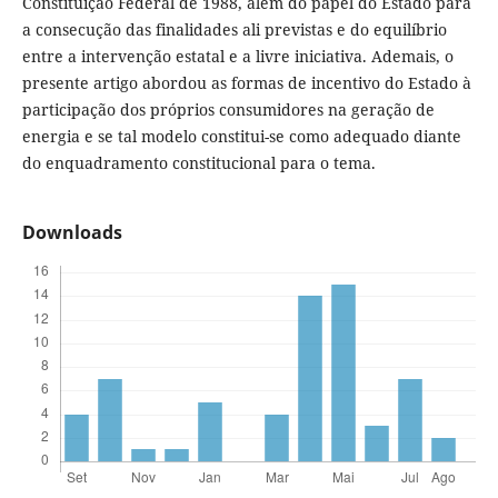
Constituição Federal de 1988, além do papel do Estado para
a consecução das finalidades ali previstas e do equilíbrio
entre a intervenção estatal e a livre iniciativa. Ademais, o
presente artigo abordou as formas de incentivo do Estado à
participação dos próprios consumidores na geração de
energia e se tal modelo constitui-se como adequado diante
do enquadramento constitucional para o tema.
Downloads