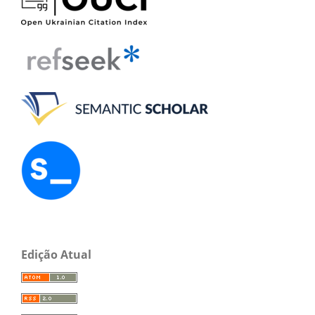
Edição Atual