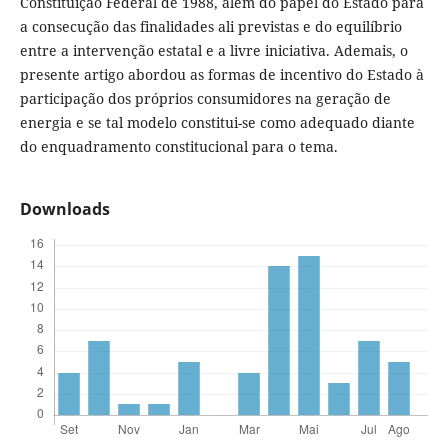
Constituição Federal de 1988, além do papel do Estado para
a consecução das finalidades ali previstas e do equilíbrio
entre a intervenção estatal e a livre iniciativa. Ademais, o
presente artigo abordou as formas de incentivo do Estado à
participação dos próprios consumidores na geração de
energia e se tal modelo constitui-se como adequado diante
do enquadramento constitucional para o tema.
Downloads