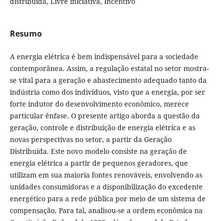
distribuída, Livre iniciativa, Incentivo
Resumo
A energia elétrica é bem indispensável para a sociedade
contemporânea. Assim, a regulação estatal no setor mostra-
se vital para a geração e abastecimento adequado tanto da
indústria como dos indivíduos, visto que a energia, por ser
forte indutor do desenvolvimento econômico, merece
particular ênfase. O presente artigo aborda a questão da
geração, controle e distribuição de energia elétrica e as
novas perspectivas no setor, a partir da Geração
Distribuída. Este novo modelo consiste na geração de
energia elétrica a partir de pequenos geradores, que
utilizam em sua maioria fontes renováveis, envolvendo as
unidades consumidoras e a disponibilização do excedente
energético para a rede pública por meio de um sistema de
compensação. Para tal, analisou-se a ordem econômica na