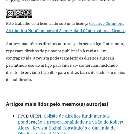
Este trabalho está licenciado sob uma licença
Creative Commons
Attribution-NonCommercial-ShareAlike 4.0 International License
.
Autores mantêm os direitos autorais pelo seu artigo. Entretanto,
repassam direitos de primeira publicação à revista. Em
contrapartida, a revista pode transferir os direitos autorais,
permitindo uso do artigo para fins não- comerciais, incluindo
direito de enviar o trabalho para outras bases de dados ou meios
de publicação.
Artigos mais lidos pelo mesmo(s) autor(es)
PPGD UFRN,
Colisão de direitos fundamentais,
ponderação e proporcionalidade na visão de Robert
Alexy
,
Revista Digital Constituição e Garantia de
Direitos: v. 9 n. 1 (2016)