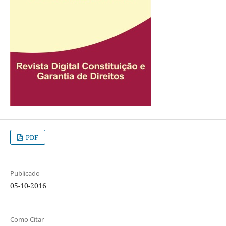
PDF
Publicado
05-10-2016
Como Citar