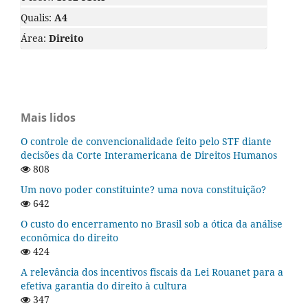
Qualis:
A4
Área:
Direito
Mais lidos
O controle de convencionalidade feito pelo STF diante
decisões da Corte Interamericana de Direitos Humanos
808
Um novo poder constituinte? uma nova constituição?
642
O custo do encerramento no Brasil sob a ótica da análise
econômica do direito
424
A relevância dos incentivos fiscais da Lei Rouanet para a
efetiva garantia do direito à cultura
347