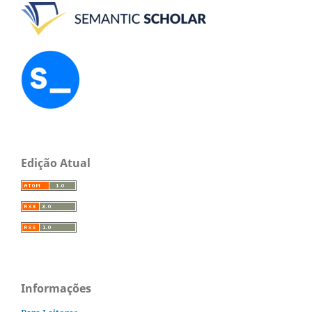
Edição Atual
Informações