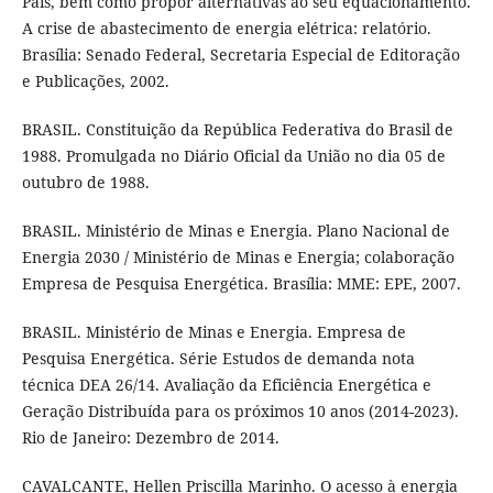
País, bem como propor alternativas ao seu equacionamento.
A crise de abastecimento de energia elétrica: relatório.
Brasília: Senado Federal, Secretaria Especial de Editoração
e Publicações, 2002.
BRASIL. Constituição da República Federativa do Brasil de
1988. Promulgada no Diário Oficial da União no dia 05 de
outubro de 1988.
BRASIL. Ministério de Minas e Energia. Plano Nacional de
Energia 2030 / Ministério de Minas e Energia; colaboração
Empresa de Pesquisa Energética. Brasília: MME: EPE, 2007.
BRASIL. Ministério de Minas e Energia. Empresa de
Pesquisa Energética. Série Estudos de demanda nota
técnica DEA 26/14. Avaliação da Eficiência Energética e
Geração Distribuída para os próximos 10 anos (2014-2023).
Rio de Janeiro: Dezembro de 2014.
CAVALCANTE, Hellen Priscilla Marinho. O acesso à energia