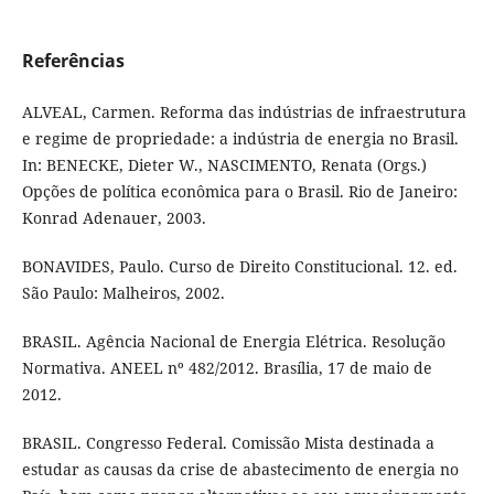
Referências
ALVEAL, Carmen. Reforma das indústrias de infraestrutura
e regime de propriedade: a indústria de energia no Brasil.
In: BENECKE, Dieter W., NASCIMENTO, Renata (Orgs.)
Opções de política econômica para o Brasil. Rio de Janeiro:
Konrad Adenauer, 2003.
BONAVIDES, Paulo. Curso de Direito Constitucional. 12. ed.
São Paulo: Malheiros, 2002.
BRASIL. Agência Nacional de Energia Elétrica. Resolução
Normativa. ANEEL nº 482/2012. Brasília, 17 de maio de
2012.
BRASIL. Congresso Federal. Comissão Mista destinada a
estudar as causas da crise de abastecimento de energia no