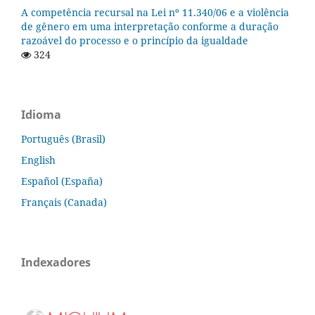
A competência recursal na Lei nº 11.340/06 e a violência
de gênero em uma interpretação conforme a duração
razoável do processo e o princípio da igualdade
324
Idioma
Português (Brasil)
English
Español (España)
Français (Canada)
Indexadores