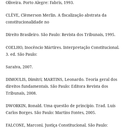
Oliveira. Porto Alegre: Fabris, 1993.
CLÈVE, Clèmerson Merlin. A fiscalização abstrata da
constitucionalidade no
Direito Brasileiro. São Paulo: Revista dos Tribunais, 1995.
COELHO, Inocêncio Mártires. Interpretação Constitucional.
3. ed. São Paulo:
Saraiva, 2007.
DIMOULIS, Dimitri; MARTINS, Leonardo. Teoria geral dos
direitos fundamentais. São Paulo: Editora Revista dos
Tribunais, 2008.
DWORKIN, Ronald. Uma questão de princípio. Trad. Luís
Carlos Borges. São Paulo: Martins Fontes, 2005.
FALCONE, Marconi. Justiça Constitucional. São Paulo: