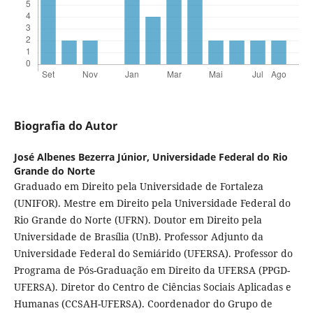
Biografia do Autor
José Albenes Bezerra Júnior,
Universidade Federal do Rio
Grande do Norte
Graduado em Direito pela Universidade de Fortaleza
(UNIFOR). Mestre em Direito pela Universidade Federal do
Rio Grande do Norte (UFRN). Doutor em Direito pela
Universidade de Brasília (UnB). Professor Adjunto da
Universidade Federal do Semiárido (UFERSA). Professor do
Programa de Pós-Graduação em Direito da UFERSA (PPGD-
UFERSA). Diretor do Centro de Ciências Sociais Aplicadas e
Humanas (CCSAH-UFERSA). Coordenador do Grupo de