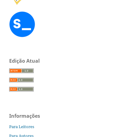
Edição Atual
Informações
Para Leitores
Para Autores