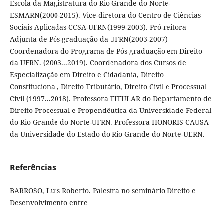
Escola da Magistratura do Rio Grande do Norte-
ESMARN(2000-2015). Vice-diretora do Centro de Ciências
Sociais Aplicadas-CCSA-UFRN(1999-2003). Pró-reitora
Adjunta de Pós-graduação da UFRN(2003-2007)
Coordenadora do Programa de Pós-graduação em Direito
da UFRN. (2003...2019). Coordenadora dos Cursos de
Especialização em Direito e Cidadania, Direito
Constitucional, Direito Tributário, Direito Civil e Processual
Civil (1997...2018). Professora TITULAR do Departamento de
Direito Processual e Propendêutica da Universidade Federal
do Rio Grande do Norte-UFRN. Professora HONORIS CAUSA
da Universidade do Estado do Rio Grande do Norte-UERN.
Referências
BARROSO, Luis Roberto. Palestra no seminário Direito e
Desenvolvimento entre