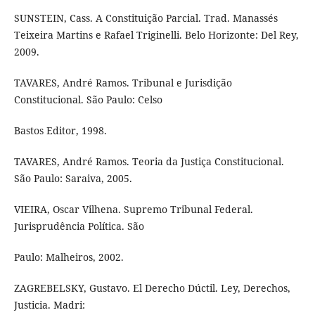
SUNSTEIN, Cass. A Constituição Parcial. Trad. Manassés
Teixeira Martins e Rafael Triginelli. Belo Horizonte: Del Rey,
2009.
TAVARES, André Ramos. Tribunal e Jurisdição
Constitucional. São Paulo: Celso
Bastos Editor, 1998.
TAVARES, André Ramos. Teoria da Justiça Constitucional.
São Paulo: Saraiva, 2005.
VIEIRA, Oscar Vilhena. Supremo Tribunal Federal.
Jurisprudência Política. São
Paulo: Malheiros, 2002.
ZAGREBELSKY, Gustavo. El Derecho Dúctil. Ley, Derechos,
Justicia. Madri: