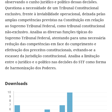
observando o cunho jurídico e político dessas decisões.
Questiona a necessidade de um Tribunal Constitucional
exclusivo, frente à inviabilidade operacional, deixada pelas
amplas competências previstas na Constituição em relação
ao Supremo Tribunal Federal, como tribunal constitucional
não-exclusivo. Analisa as diversas funções típicas do
Supremo Tribunal Federal, atentando para uma necessária
redução das competências em face do cumprimento e
efetivação dos preceitos constitucionais, evitando-se a
escassez da jurisdição constitucional. Analisa a limitação
entre o jurídico e o político nas decisões do STF como forma
de harmonização dos Poderes.
Downloads