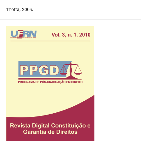
Trotta, 2005.