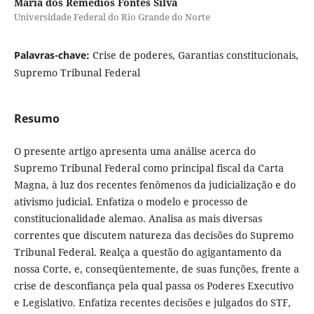
Maria dos Remédios Fontes Silva
Universidade Federal do Rio Grande do Norte
Palavras-chave:
Crise de poderes, Garantias constitucionais,
Supremo Tribunal Federal
Resumo
O presente artigo apresenta uma análise acerca do
Supremo Tribunal Federal como principal fiscal da Carta
Magna, à luz dos recentes fenômenos da judicialização e do
ativismo judicial. Enfatiza o modelo e processo de
constitucionalidade alemao. Analisa as mais diversas
correntes que discutem natureza das decisões do Supremo
Tribunal Federal. Realça a questão do agigantamento da
nossa Corte, e, conseqüentemente, de suas funções, frente a
crise de desconfiança pela qual passa os Poderes Executivo
e Legislativo. Enfatiza recentes decisões e julgados do STF,