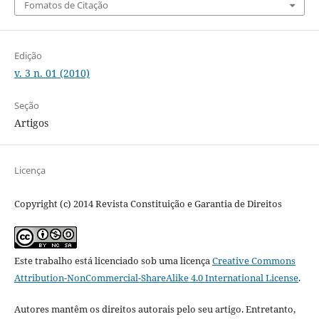
Fomatos de Citação
Edição
v. 3 n. 01 (2010)
Seção
Artigos
Licença
Copyright (c) 2014 Revista Constituição e Garantia de Direitos
Este trabalho está licenciado sob uma licença
Creative Commons
Attribution-NonCommercial-ShareAlike 4.0 International License
.
Autores mantêm os direitos autorais pelo seu artigo. Entretanto,