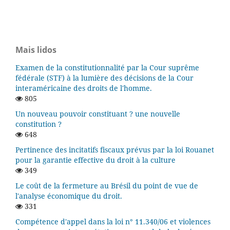
Mais lidos
Examen de la constitutionnalité par la Cour suprême
fédérale (STF) à la lumière des décisions de la Cour
interaméricaine des droits de l'homme.
805
Un nouveau pouvoir constituant ? une nouvelle
constitution ?
648
Pertinence des incitatifs fiscaux prévus par la loi Rouanet
pour la garantie effective du droit à la culture
349
Le coût de la fermeture au Brésil du point de vue de
l'analyse économique du droit.
331
Compétence d'appel dans la loi n° 11.340/06 et violences