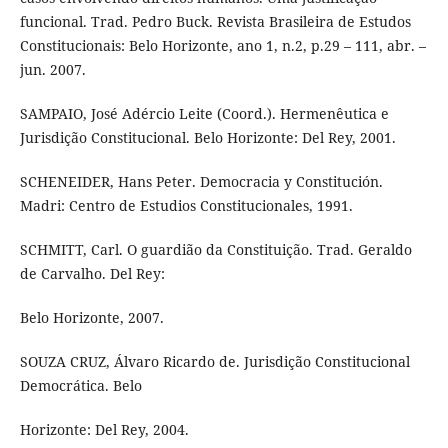
funcional. Trad. Pedro Buck. Revista Brasileira de Estudos
Constitucionais: Belo Horizonte, ano 1, n.2, p.29 – 111, abr. –
jun. 2007.
SAMPAIO, José Adércio Leite (Coord.). Hermenêutica e
Jurisdição Constitucional. Belo Horizonte: Del Rey, 2001.
SCHENEIDER, Hans Peter. Democracia y Constitución.
Madri: Centro de Estudios Constitucionales, 1991.
SCHMITT, Carl. O guardião da Constituição. Trad. Geraldo
de Carvalho. Del Rey:
Belo Horizonte, 2007.
SOUZA CRUZ, Álvaro Ricardo de. Jurisdição Constitucional
Democrática. Belo
Horizonte: Del Rey, 2004.