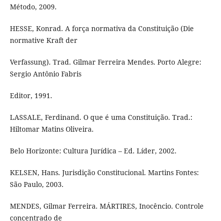
Método, 2009.
HESSE, Konrad. A força normativa da Constituição (Die
normative Kraft der
Verfassung). Trad. Gilmar Ferreira Mendes. Porto Alegre:
Sergio Antônio Fabris
Editor, 1991.
LASSALE, Ferdinand. O que é uma Constituição. Trad.:
Hiltomar Matins Oliveira.
Belo Horizonte: Cultura Jurídica – Ed. Líder, 2002.
KELSEN, Hans. Jurisdição Constitucional. Martins Fontes:
São Paulo, 2003.
MENDES, Gilmar Ferreira. MÁRTIRES, Inocêncio. Controle
concentrado de