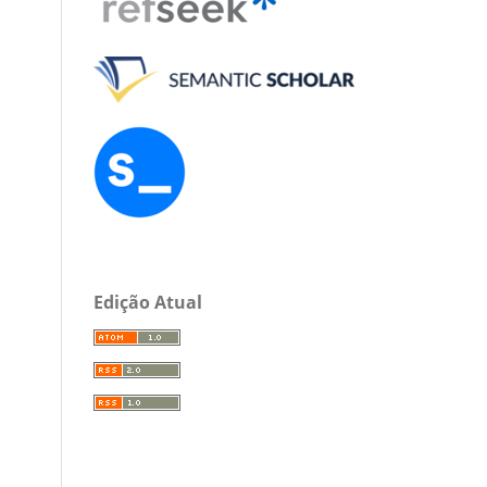
Edição Atual