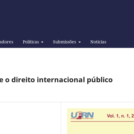
adores
Políticas
Submissões
Notícias
e o direito internacional público