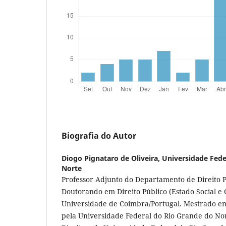
Biografia do Autor
Diogo Pignataro de Oliveira,
Universidade Fede
Norte
Professor Adjunto do Departamento de Direito 
Doutorando em Direito Público (Estado Social e 
Universidade de Coimbra/Portugal. Mestrado em 
pela Universidade Federal do Rio Grande do No